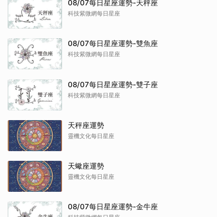
08/07每日星座運勢-天秤座
科技紫微網每日星座
08/07每日星座運勢-雙魚座
科技紫微網每日星座
08/07每日星座運勢-雙子座
科技紫微網每日星座
天秤座運勢
靈機文化每日星座
天蠍座運勢
靈機文化每日星座
08/07每日星座運勢-金牛座