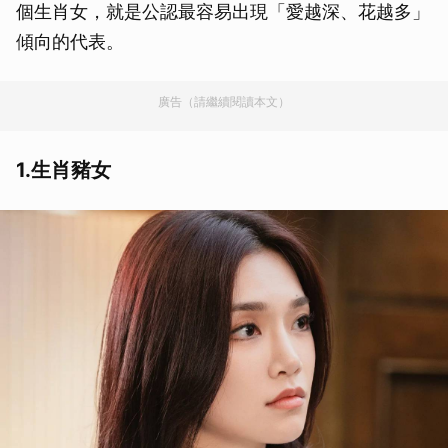
個生肖女，就是公認最容易出現「愛越深、花越多」
傾向的代表。
廣告（請繼續閱讀本文）
1.生肖豬女