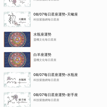
08/07每日星座運勢-天蠍座
科技紫微網每日星座
水瓶座運勢
靈機文化每日星座
白羊座運勢
靈機文化每日星座
08/07每日星座運勢-水瓶座
科技紫微網每日星座
08/07每日星座運勢-射手座
科技紫微網每日星座