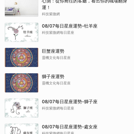
心測：從你嚮往的客廳，看出你的職場翻身
運！
科技紫微網
08/07每日星座運勢-牡羊座
科技紫微網每日星座
巨蟹座運勢
靈機文化每日星座
獅子座運勢
靈機文化每日星座
08/07每日星座運勢-獅子座
科技紫微網每日星座
08/07每日星座運勢-處女座
科技紫微網每日星座