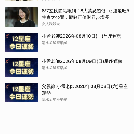
8/7立秋節氣報到！8大禁忌習俗+財運最旺5
生肖大公開，屬豬正偏財同步增長
女人我最大
小孟老師2026年08月10日(一)星座運勢
清水孟星座塔羅
小孟老師2026年08月09日(日)星座運勢
清水孟星座塔羅
父親節!小孟老師2026年08月08日(六)星座
運勢
清水孟星座塔羅