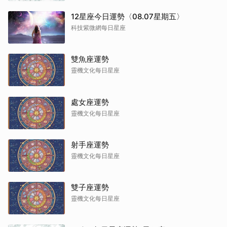
12星座今日運勢〈08.07星期五〉
科技紫微網每日星座
雙魚座運勢
靈機文化每日星座
處女座運勢
靈機文化每日星座
射手座運勢
靈機文化每日星座
雙子座運勢
靈機文化每日星座