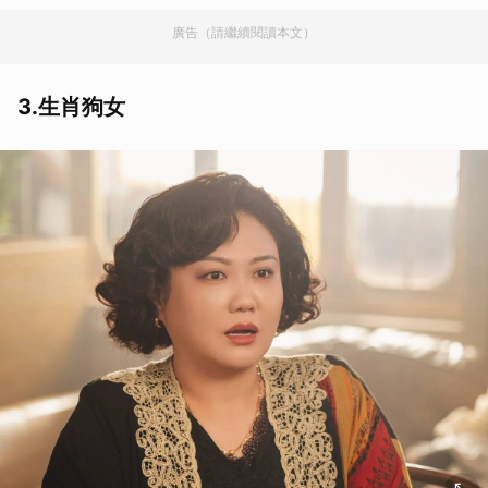
廣告（請繼續閱讀本文）
3.生肖狗女