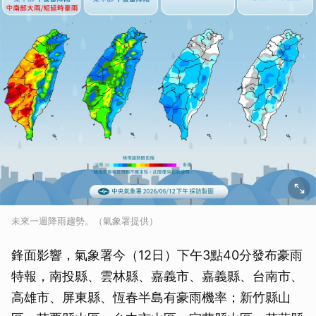
未來一週降雨趨勢。（氣象署提供）
鋒面影響，氣象署今（12日）下午3點40分發布豪雨
特報，南投縣、雲林縣、嘉義市、嘉義縣、台南市、
高雄市、屏東縣、恆春半島有豪雨機率；新竹縣山