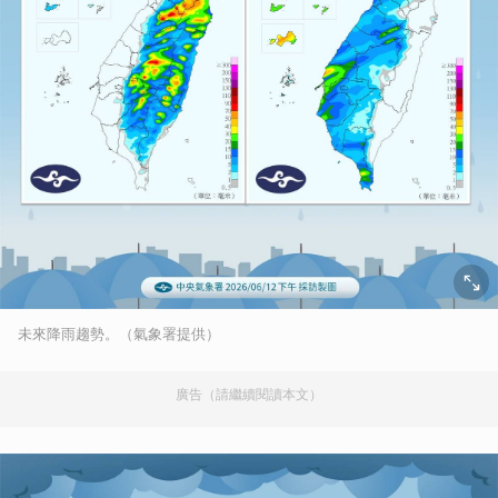
未來降雨趨勢。（氣象署提供）
廣告（請繼續閱讀本文）