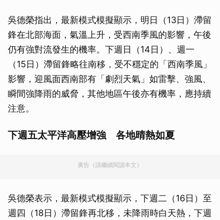
吳德榮指出，最新模式模擬顯示，明日（13日）滯留
鋒在北部海面，氣溫上升，受西南季風的影響，午後
仍有強對流發生的機率。下週日（14日）、週一
（15日）滯留鋒略往南移，受不穩定的「西南季風」
影響，迎風面西南部有「劇烈天氣」如雷擊、強風、
瞬間強降雨的威脅，其他地區午後亦有機率，應持續
注意。
下週五太平洋高壓增強 各地晴熱如夏
廣告（請繼續閱讀本文）
吳德榮表示，最新模式模擬顯示，下週二（16日）至
週四（18日）滯留鋒再北移，未降雨時白天熱，下週