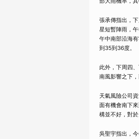
部大雨機率，其
張承傳指出，下
星短暫陣雨，午
午中南部沿海有
到35到36度。
此外，下周四、
南風影響之下，
天氣風險公司資
面有機會南下來
構並不好，對於
吳聖宇指出，今