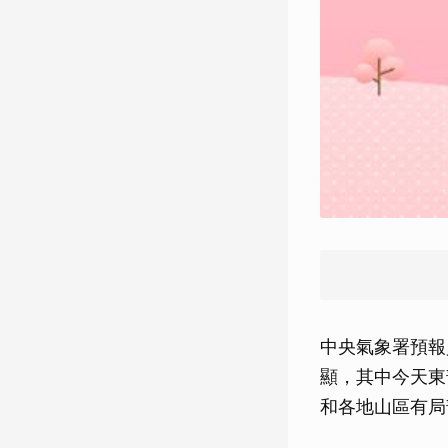
中央氣象署預報
顯，其中今天東
和各地山區有局