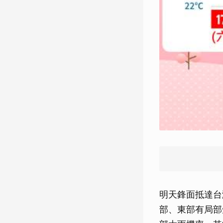
明天鋒面抵達台
部、東部有局部