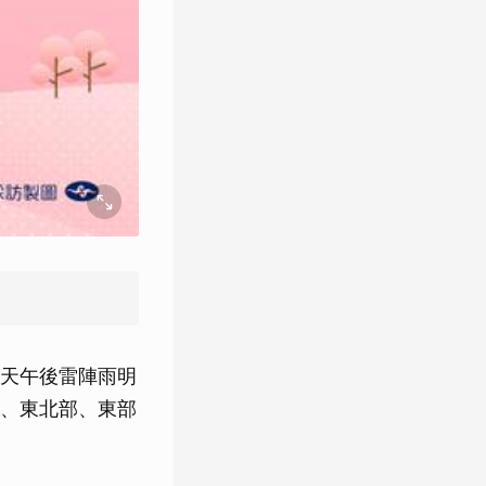
天午後雷陣雨明
、東北部、東部