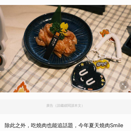
廣告（請繼續閱讀本文）
除此之外，吃燒肉也能追話題，今年夏天燒肉Smile