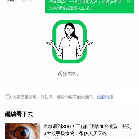
全新體驗！一鍵引用此內容，透過發布貼
文來輕鬆表達個人立場。
尚無內容。
內容已至結尾。請注意，部分內容可能未顯示。
查看資訊
繼續看下去
血糖飆到800！工程師眼睛血管破裂 醫列
3大殺手級食物：很多人天天吃