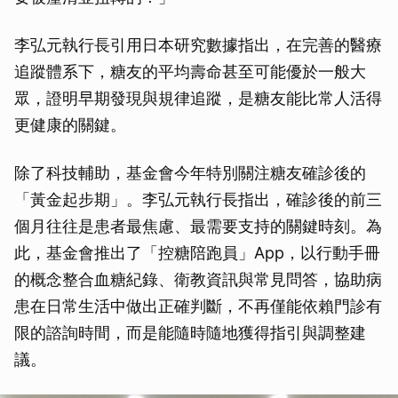
李弘元執行長引用日本研究數據指出，在完善的醫療
追蹤體系下，糖友的平均壽命甚至可能優於一般大
眾，證明早期發現與規律追蹤，是糖友能比常人活得
更健康的關鍵。
除了科技輔助，基金會今年特別關注糖友確診後的
「黃金起步期」。李弘元執行長指出，確診後的前三
個月往往是患者最焦慮、最需要支持的關鍵時刻。為
此，基金會推出了「控糖陪跑員」App，以行動手冊
的概念整合血糖紀錄、衛教資訊與常見問答，協助病
患在日常生活中做出正確判斷，不再僅能依賴門診有
限的諮詢時間，而是能隨時隨地獲得指引與調整建
議。