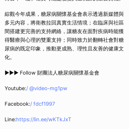
取消
綜觀今年成果，糖尿病關懷基金會表示透過新媒體與
多元內容，將衛教拉回真實生活情境；在臨床與社區
間搭建更完善的支持網絡，讓糖友在面對疾病時能獲
得醫療與心理的雙重支持；同時致力於翻轉社會對糖
尿病的既定印象，推動更成熟、理性且友善的健康文
化。
►►► Follow 財團法人糖尿病關懷基金會
Youtube:
/ @video-mg1pw
Facebook:
/ fdcf1997
Line:
https://lin.ee/wKTkJxT