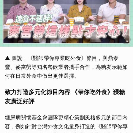
▲ 圖說：《醫師帶你專業吃外食》節目，與鼎泰
豐、麥當勞等知名餐飲業者攜手合作，為糖友示範如
何在日常外食中做出更佳選擇。
致力打造多元化節目內容 《帶你吃外食》獲糖
友廣泛好評
糖尿病關懷基金會團隊更精心策劃風格多元的節目內
容，例如針對台灣外食文化量身打造的《醫師帶你專