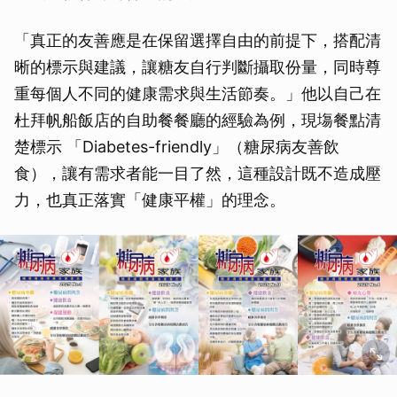
「真正的友善應是在保留選擇自由的前提下，搭配清
晰的標示與建議，讓糖友自行判斷攝取份量，同時尊
重每個人不同的健康需求與生活節奏。」他以自己在
杜拜帆船飯店的自助餐餐廳的經驗為例，現塲餐點清
楚標示 「Diabetes-friendly」（糖尿病友善飲
食），讓有需求者能一目了然，這種設計既不造成壓
力，也真正落實「健康平權」的理念。