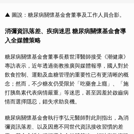
▲ 圖說：糖尿病關懷基金會董事及工作人員合影。
消彌資訊落差、疾病迷思 糖尿病關懷基金會導
入全媒體策略
糖尿病關懷基金會董事長蔡世澤醫師接受《潮健康》
專訪表示，近年透過衛教推廣與媒體報導，國人對於
飲食控制、運動及血糖管理的重要性已有更清晰的概
念；然而，不少糖友仍受限於「吃藥會上癮」、「施
打胰島素代表病情嚴重」等迷思，甚至因羞於啟齒病
情而選擇隱忍，錯失求助良機。
糖尿病關懷基金會執行李弘元醫師對此則指出，為消
彌資訊落差、以及因應不同世代資訊接收習慣的差