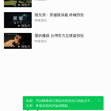
預告片
陰兒房：穿越陰深處 終極預告
時報資訊
預告片
愛的魔樣 台灣官方忘懷篇預告
時報資訊
預告片
全新體驗！一鍵引用此內容，透過發布貼
可以轉發或引用此內容至自己的貼文中，
文來輕鬆表達個人立場。
來發表您的評論或觀點。