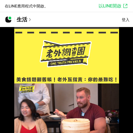
以LINE開啟
在LINE應用程式中開啟。
生活
登入