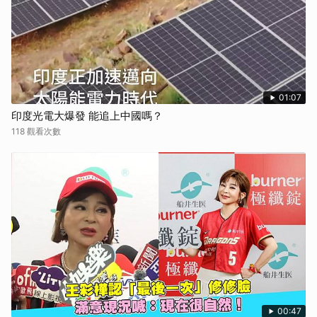
01:07
印度光電大爆發 能追上中國嗎？
118 觀看次數
00:47