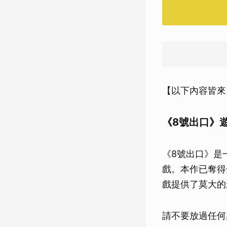
【以下內容皆來
《8號出口》
《8號出口》是
戲。本作已奪得
戲提供了莫大的
請不要放過任何