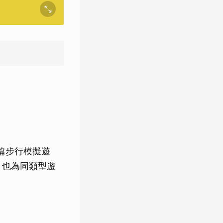
篇步行模擬遊
，也為同類型遊