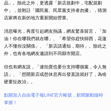
品」。除此之外，更透露「新店規劃中，宅配規劃
中」，並附註「國民黨、民眾黨支持者勿擾」，猜測
店家將在新的地方重新開始營業。
消息曝光，再度引起網友熱議，網友驚喜留言，「加
油！你在哪我們就在哪」、「希望你趕快歸西，花蓮
人不懂你沒關係」、「新店請通知，期待」。除此之
外，也有各地網友邀請到不同縣市開店。
但也有網友說，「連拍賣也要分支持哪個黨，令人無
語」、「想開新店或想休息再出發直說就好了，為啥
硬要扯政治」。
點開加入自由電子報LINE官方帳號，新聞脈動隨時
掌握！