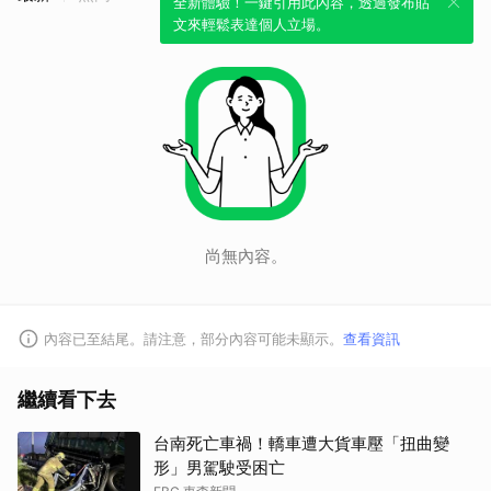
全新體驗！一鍵引用此內容，透過發布貼
文來輕鬆表達個人立場。
尚無內容。
內容已至結尾。請注意，部分內容可能未顯示。
查看資訊
繼續看下去
台南死亡車禍！轎車遭大貨車壓「扭曲變
形」男駕駛受困亡