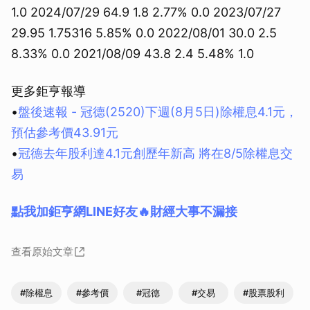
1.0 2024/07/29 64.9 1.8 2.77% 0.0 2023/07/27
29.95 1.75316 5.85% 0.0 2022/08/01 30.0 2.5
8.33% 0.0 2021/08/09 43.8 2.4 5.48% 1.0
更多鉅亨報導
•
盤後速報 - 冠德(2520)下週(8月5日)除權息4.1元，
預估參考價43.91元
•
冠德去年股利達4.1元創歷年新高 將在8/5除權息交
易
點我加鉅亨網LINE好友🔥財經大事不漏接
查看原始文章
#除權息
#參考價
#冠德
#交易
#股票股利