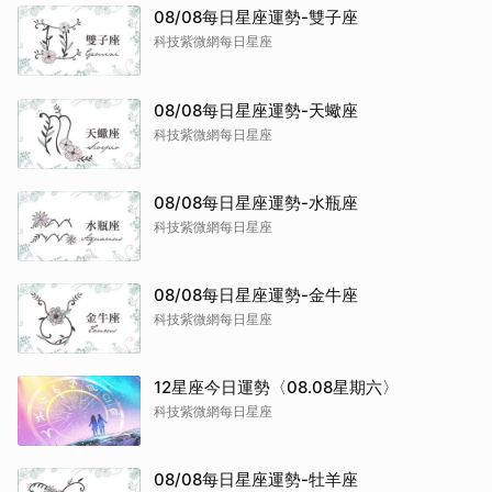
08/08每日星座運勢-雙子座
科技紫微網每日星座
08/08每日星座運勢-天蠍座
科技紫微網每日星座
08/08每日星座運勢-水瓶座
科技紫微網每日星座
08/08每日星座運勢-金牛座
科技紫微網每日星座
12星座今日運勢〈08.08星期六〉
科技紫微網每日星座
08/08每日星座運勢-牡羊座