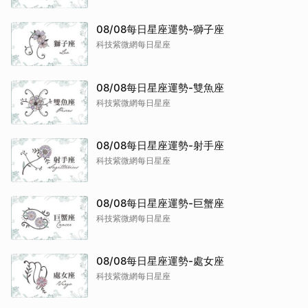
08/08每日星座運勢-獅子座
科技紫微網每日星座
08/08每日星座運勢-雙魚座
科技紫微網每日星座
08/08每日星座運勢-射手座
科技紫微網每日星座
08/08每日星座運勢-巨蟹座
科技紫微網每日星座
08/08每日星座運勢-處女座
科技紫微網每日星座