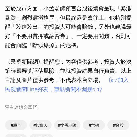
至於股市方面，小孟老師預言台股後續會呈現「暴漲
暴跌」劇烈震盪格局，但最終還是會往上。他特別提
醒「殺進殺出」的投資人可能會賠錢，另外也建議最
好「不要用質押或融資券」、一定要用閒錢，否則可
能會面臨「斷頭爆掉」的危機。
《民視新聞網》提醒您：內容僅供參考，投資人於決
策時應審慎評估風險，並就投資結果自行負責。以上
言論及圖片僅供參考，不代表本台立場。
《👉加入
民視新聞Line好友，重點新聞不漏接👈》
查看原始文章
#股市
#投資人
#小孟老師
#危機
#台股