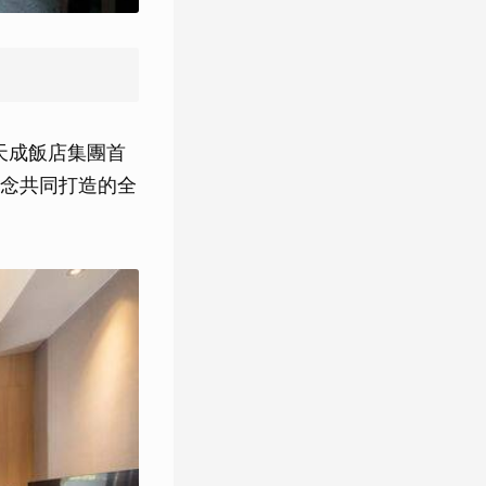
天成飯店集團首
念共同打造的全