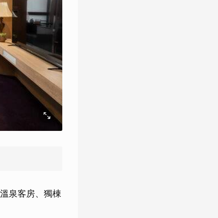
溫泉客房、獨棟