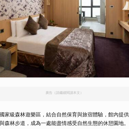
廣告（請繼續閱讀本文）
國家級森林遊樂區，結合自然保育與旅宿體驗，館內提供
與森林步道，成為一處能盡情感受自然生態的休憩園地。