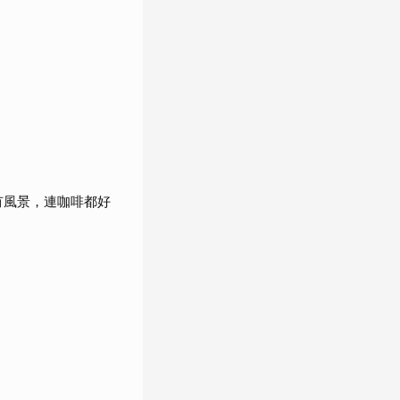
有風景，連咖啡都好