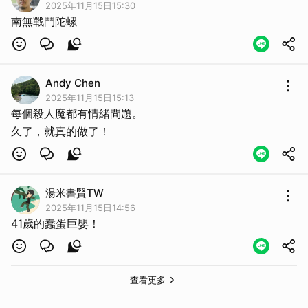
2025年11月15日15:30
南無戰鬥陀螺
Andy Chen
2025年11月15日15:13
每個殺人魔都有情緒問題。
久了，就真的做了！
湯米書賢TW
2025年11月15日14:56
41歲的蠢蛋巨嬰！
取消
查看更多