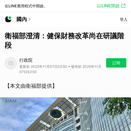
以LINE開啟
在LINE應用程式中開啟。
國內
登入
衛福部澄清：健保財務改革尚在研議階
段
行政院
訂閱
更新於 2025年11月07日02:50 • 發布於 2025年11月
07日02:50
【本文由衛福部提供】