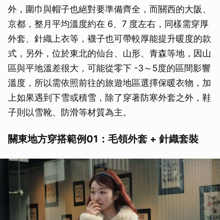
外，圍巾與帽子也絕對要準備齊全，而關西的大阪、
京都，整月平均溫度約在 6、7 度左右，同樣需穿厚
外套、針織上衣等，襪子也可帶較厚能提升暖度的款
式，另外，位於東北的仙台、山形、青森等地，因山
區與平地溫差很大，可能從零下 -3～5度的區間影響
溫度，所以需依照前往的旅遊地區選擇保暖衣物，加
上如果遇到下雪或積雪，除了穿著防寒外套之外，鞋
子則以雪靴、防滑等材質為主。
關東地方穿搭範例01：毛領外套 + 針織套裝