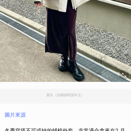
廣告（請繼續閱讀本文）
圖片來源
冬季穿搭不可或缺的鋪棉外套，非常適合拿來在2 月