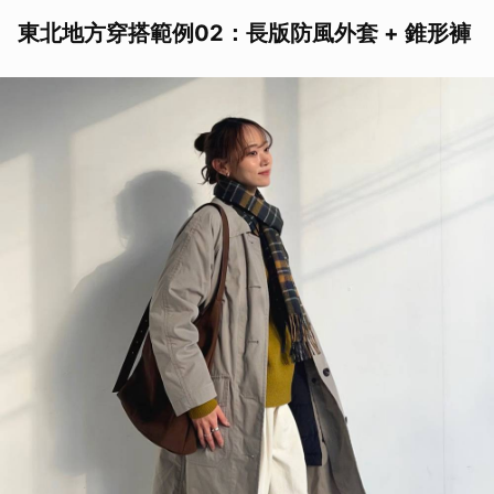
東北地方穿搭範例02：長版防風外套 + 錐形褲