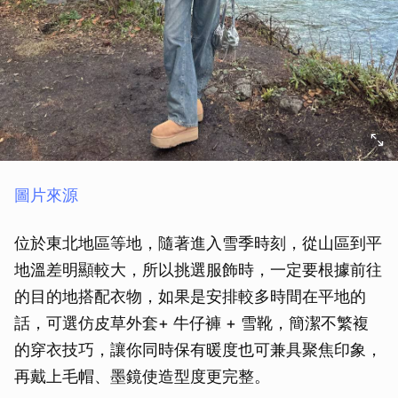
圖片來源
位於東北地區等地，隨著進入雪季時刻，從山區到平
地溫差明顯較大，所以挑選服飾時，一定要根據前往
的目的地搭配衣物，如果是安排較多時間在平地的
話，可選仿皮草外套+ 牛仔褲 + 雪靴，簡潔不繁複
的穿衣技巧，讓你同時保有暖度也可兼具聚焦印象，
再戴上毛帽、墨鏡使造型度更完整。