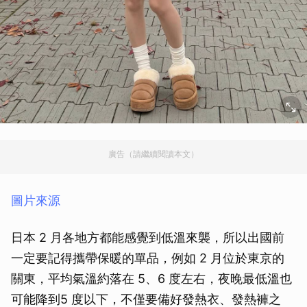
廣告（請繼續閱讀本文）
圖片來源
日本 2 月各地方都能感覺到低溫來襲，所以出國前
一定要記得攜帶保暖的單品，例如 2 月位於東京的
關東，平均氣溫約落在 5、6 度左右，夜晚最低溫也
可能降到5 度以下，不僅要備好發熱衣、發熱褲之