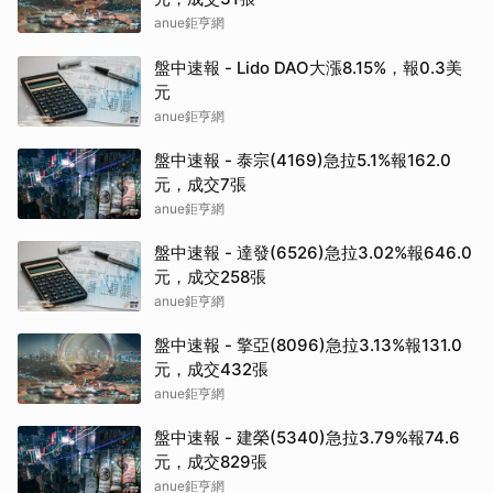
anue鉅亨網
盤中速報 - Lido DAO大漲8.15%，報0.3美
元
anue鉅亨網
盤中速報 - 泰宗(4169)急拉5.1%報162.0
元，成交7張
anue鉅亨網
盤中速報 - 達發(6526)急拉3.02%報646.0
元，成交258張
anue鉅亨網
盤中速報 - 擎亞(8096)急拉3.13%報131.0
元，成交432張
anue鉅亨網
盤中速報 - 建榮(5340)急拉3.79%報74.6
元，成交829張
anue鉅亨網