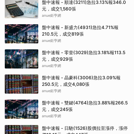
盤中速報 - 順達(3211)急拉3.13%報346.0
元，成交1,560張
anue鉅亨網
盤中速報 - 新盛力(4931)急拉4.71%報
210.5元，成交819張
anue鉅亨網
盤中速報 - 零壹(3029)急拉3.18%報113.5
元，成交929張
anue鉅亨網
盤中速報 - 晶豪科(3006)急拉3.09%報
250.5元，成交4,080張
anue鉅亨網
盤中速報 - 雙鍵(4764)急拉3.88%報266.5
元，成交245張
anue鉅亨網
盤中速報 - 日馳(1526)股價拉至漲停，漲停