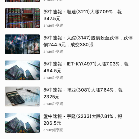
盤中速報 - 順達(3211)大漲7.09%，報
347.5元
anue鉅亨網
盤中速報 - 大綜(3147)股價殺至跌停，跌停
價244.5元，成交380張
anue鉅亨網
盤中速報 - IET-KY(4971)大漲7.03%，報
494.5元
anue鉅亨網
盤中速報 - 聯亞(3081)大漲7.64%，報
2325元
anue鉅亨網
盤中速報 - 宇隆(2233)大跌7.81%，報
206.5元
anue鉅亨網