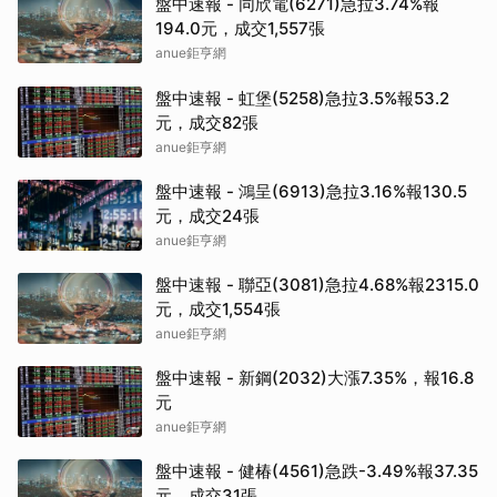
盤中速報 - 同欣電(6271)急拉3.74%報
194.0元，成交1,557張
anue鉅亨網
盤中速報 - 虹堡(5258)急拉3.5%報53.2
元，成交82張
anue鉅亨網
盤中速報 - 鴻呈(6913)急拉3.16%報130.5
元，成交24張
anue鉅亨網
盤中速報 - 聯亞(3081)急拉4.68%報2315.0
元，成交1,554張
anue鉅亨網
盤中速報 - 新鋼(2032)大漲7.35%，報16.8
元
anue鉅亨網
盤中速報 - 健椿(4561)急跌-3.49%報37.35
元，成交31張