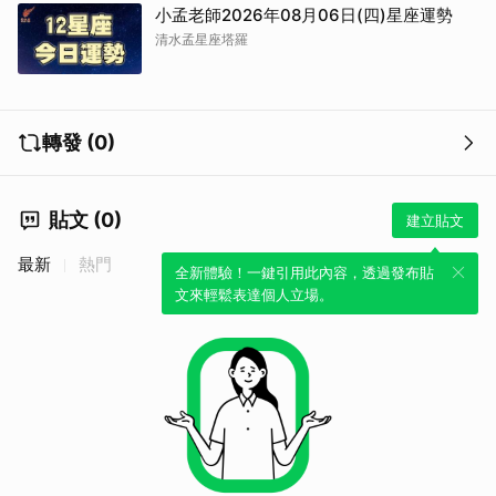
小孟老師2026年08月06日(四)星座運勢
清水孟星座塔羅
轉發 (0)
貼文 (0)
建立貼文
最新
熱門
全新體驗！一鍵引用此內容，透過發布貼
文來輕鬆表達個人立場。