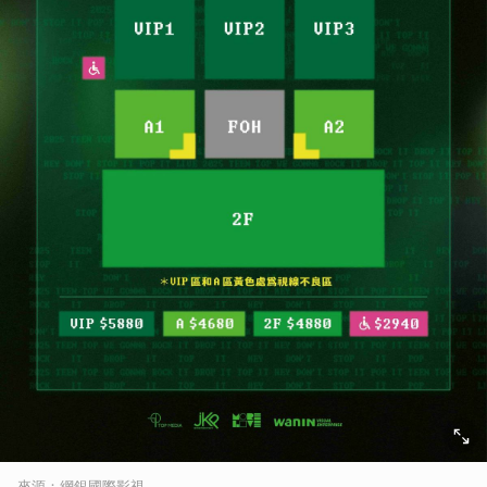
來源：網銀國際影視