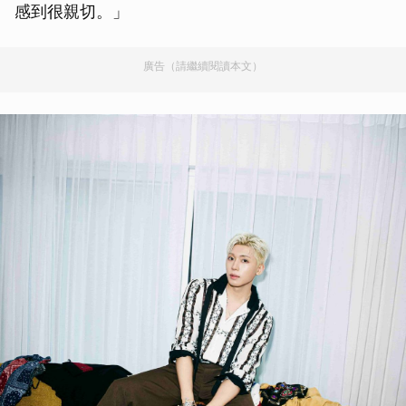
感到很親切。」
廣告（請繼續閱讀本文）