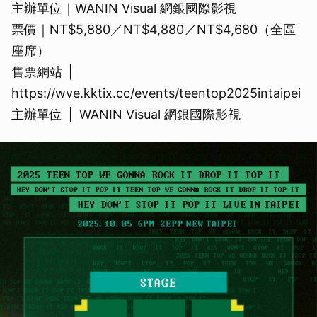
主辦單位｜WANIN Visual 網銀國際影視
票價｜NT$5,880／NT$4,880／NT$4,680（全區
座席）
售票網站 ⎪
https://wve.kktix.cc/events/teentop2025intaipei
主辦單位 ⎪ WANIN Visual 網銀國際影視