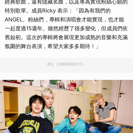
經典歌曲，還有隱藏名曲，以及專為實現粉絲心願的
特別歌單。成員Ricky 表示：「因為有我們的
ANGEL、粉絲們，專輯和演唱會才能實現，也才能
一起度過15週年。雖然經歷了很多變化，但成員們依
舊如初。這次的專輯將會展現更加成熟的音樂和充滿
氛圍的舞台表演，希望大家多多期待！」
廣告（請繼續閱讀本文）