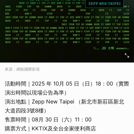
來源：網銀國際影視
活動時間｜2025 年 10月 05 日（日）18：00（實際
演出時間以現場公告為準）
演出地點｜Zepp New Taipei （新北市新莊區新北
大道四段3號8樓）
售票時間｜08月 30 日（六）11：00
購票方式｜KKTIX及全台全家便利商店