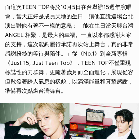
而這次TEEN TOP將於10月5日在台舉辦15週年演唱
會，當天正好是成員天地的生日，讓他直說這場台北
演出對他有著不一樣的意義：「能在生日當天與台灣
ANGEL 相聚，是最大的幸福。一直以來都感謝大家
的支持，這次能夠履行承諾再次站上舞台，真的非常
感謝粉絲的等待與陪伴。」從《No.1》到全新專輯
《Just 15, Just Teen Top》，TEEN TOP不僅重現
標誌性的刀群舞，更隨著歲月而全面進化，展現從容
但散發著誘人氣息的樣貌，以滿滿能量和真摯感謝，
準備再次點燃台灣舞台。