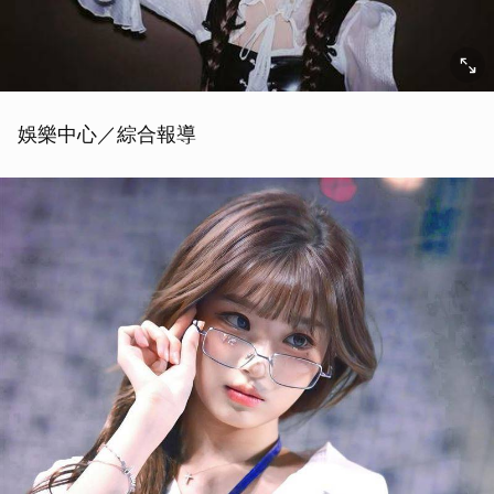
娛樂中心／綜合報導