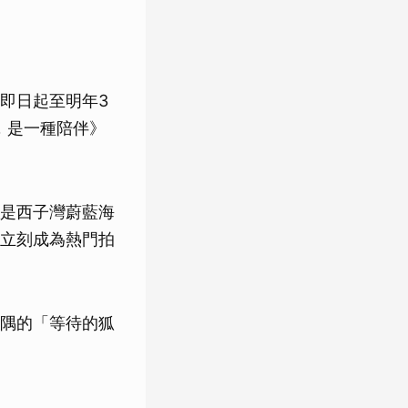
即日起至明年3
，是一種陪伴》
是西子灣蔚藍海
立刻成為熱門拍
隅的「等待的狐