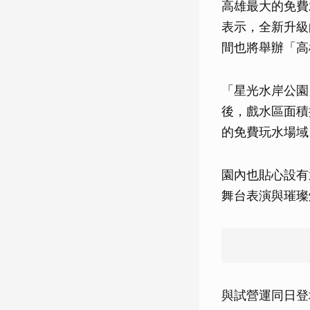
高雄最大的免費
表示，全新升級
間也將舉辦「高
「星光水岸公園
後，戲水區面積
的免費玩水場域
園內也貼心設有
舞台表演與璀璨
與試營運同日登