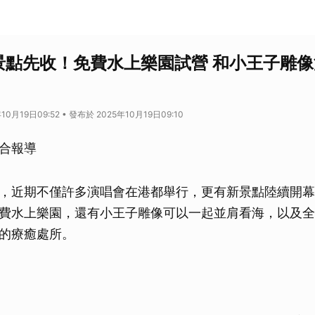
景點先收！免費水上樂園試營 和小王子雕
10月19日09:52 • 發布於 2025年10月19日09:10
合報導
，近期不僅許多演唱會在港都舉行，更有新景點陸續開幕
費水上樂園，還有小王子雕像可以一起並肩看海，以及全
的療癒處所。