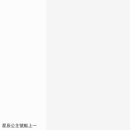
 星辰公主號船上一