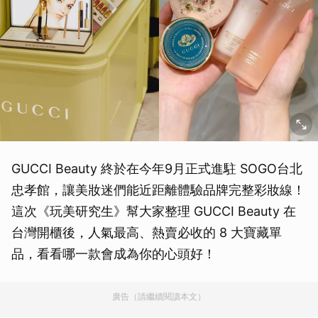
GUCCI Beauty 終於在今年9月正式進駐 SOGO台北
忠孝館，讓美妝迷們能近距離體驗品牌完整彩妝線！
這次《玩美研究生》幫大家整理 GUCCI Beauty 在
台灣開櫃後，人氣最高、熱賣必收的 8 大寶藏單
品，看看哪一款會成為你的心頭好！
廣告（請繼續閱讀本文）