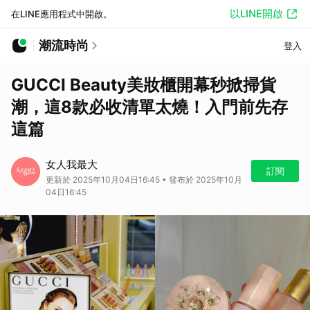
以LINE開啟
在LINE應用程式中開啟。
潮流時尚
登入
GUCCI Beauty美妝櫃開幕秒掀掃貨
潮，這8款必收清單太燒！入門前先存
這篇
女人我最大
訂閱
更新於 2025年10月04日16:45 • 發布於 2025年10月
04日16:45