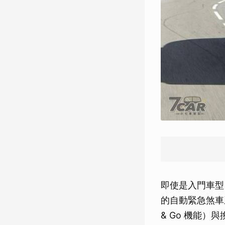
即使是入門車型
的自動緊急煞車
& Go 機能