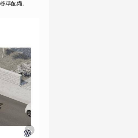
標準配備。