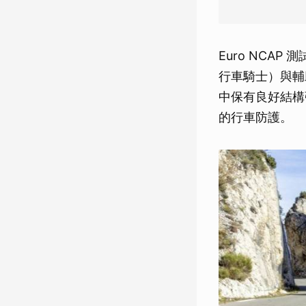
Euro NC
行車騎士）與輔
中保有良好結構
的行車防護。