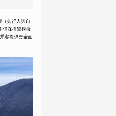
保護（如行人與自
，不僅在撞擊模擬
乘客提供更全面