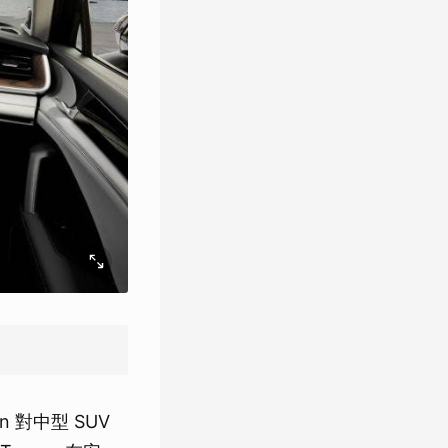
 對中型 SUV