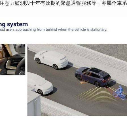
注意力監測與十年有效期的緊急通報服務等，亦屬全車系