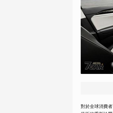
對於全球消費者而言