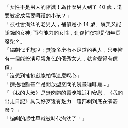
「女性不是男人的陪襯！為什麼男人到了 40 歲，還
要被當成需要呵護的小孩？」
「被社會淘汰的老男人，補償是小 14 歲、貌美又能
賺錢的女神; 而有能力的女性，創傷補償卻是個年長
廢柴？」
「編劇似乎想說：無論多麼微不足道的男人，只要擁
有一個能扮演母親角色的優秀女人，就會變得有價
值」
「沒想到擁抱戲能拍得這麼噁心」
「擁抱地點甚至是開放型空間的漫畫咖啡廳…」
「《我的大叔》是無肉體的靈魂親近和安慰，《我的
出走日記》具氏好歹還有魅力，這部劇到底在演甚
麼？ 」
「編劇的感性早就被時代淘汰了！」