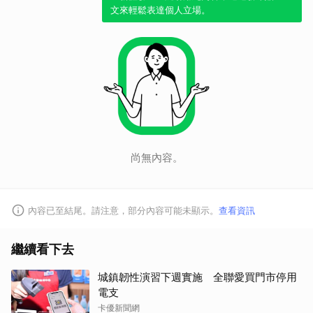
文來輕鬆表達個人立場。
尚無內容。
內容已至結尾。請注意，部分內容可能未顯示。
查看資訊
繼續看下去
城鎮韌性演習下週實施 全聯愛買門市停用
電支
卡優新聞網