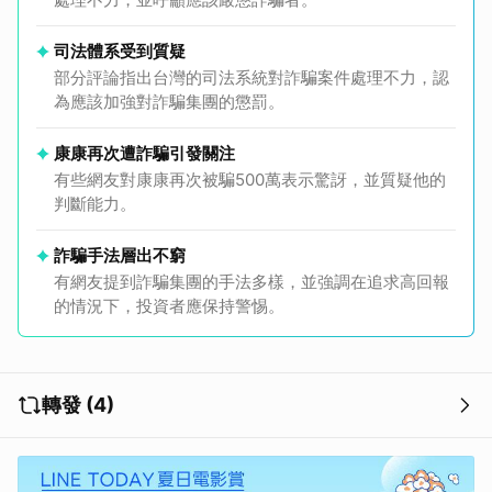
司法體系受到質疑
部分評論指出台灣的司法系統對詐騙案件處理不力，認
為應該加強對詐騙集團的懲罰。
康康再次遭詐騙引發關注
有些網友對康康再次被騙500萬表示驚訝，並質疑他的
判斷能力。
詐騙手法層出不窮
有網友提到詐騙集團的手法多樣，並強調在追求高回報
的情況下，投資者應保持警惕。
轉發 (4)