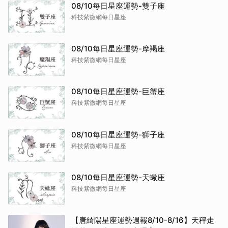
08/10每日星座運勢-雙子座
科技紫微網每日星座
08/10每日星座運勢-摩羯座
科技紫微網每日星座
08/10每日星座運勢-巨蟹座
科技紫微網每日星座
08/10每日星座運勢-獅子座
科技紫微網每日星座
08/10每日星座運勢-天蠍座
科技紫微網每日星座
【唐綺陽星座運勢週報8/10-8/16】天秤走