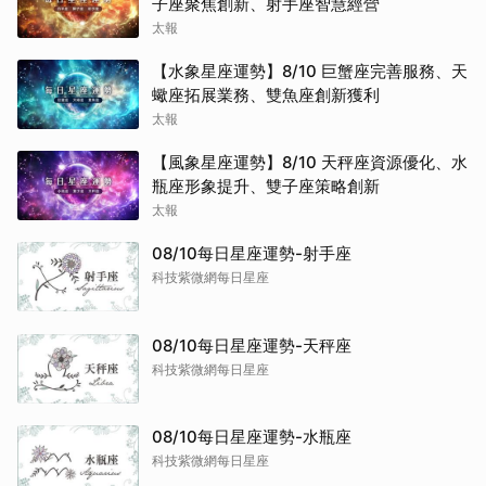
子座聚焦創新、射手座智慧經營
太報
【水象星座運勢】8/10 巨蟹座完善服務、天
蠍座拓展業務、雙魚座創新獲利
太報
【風象星座運勢】8/10 天秤座資源優化、水
瓶座形象提升、雙子座策略創新
太報
08/10每日星座運勢-射手座
科技紫微網每日星座
08/10每日星座運勢-天秤座
科技紫微網每日星座
08/10每日星座運勢-水瓶座
科技紫微網每日星座