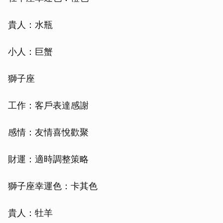
貴人：水瓶
小人：巨蟹
獅子座
工作：客戶表達感謝
感情：友情喜悅歡聚
財運：適時調整策略
獅子座幸運色：卡其色
貴人：牡羊