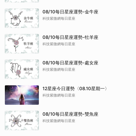
08/10每日星座運勢-金牛座
科技紫微網每日星座
08/10每日星座運勢-牡羊座
科技紫微網每日星座
08/10每日星座運勢-處女座
科技紫微網每日星座
12星座今日運勢〈08.10星期一〉
科技紫微網每日星座
08/10每日星座運勢-雙魚座
科技紫微網每日星座