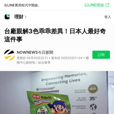
以LINE開啟
在LINE應用程式中開啟。
理財
登入
台廠親解3色乖乖差異！日本人最好奇
這件事
NOWNEWS今日新聞
訂閱
更新於 06月05日22:11 • 發布於 06月05日11:24 • 國
際中心顏得智／綜合報導