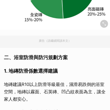
廣告（請繼續閱讀本文）
二、浴室防滑與防污規劃方案
1. 地磚防滑係數選擇建議
地磚建議R10以上防滑等級最佳，濕滑易跌倒的浴室
空間，地磚以霧面、石英磚、凹凸紋表面為主，讓全
家人都安心。