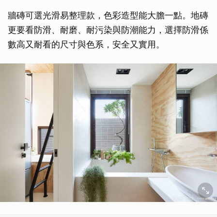
牆磚可選光滑易整理款，色彩造型能大膽一點。地磚
更要看防滑、耐磨、耐污染與防潮能力，選擇防滑係
數高又耐看的尺寸與色系，安全又實用。