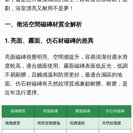
劃，浴室漂亮又耐用不是夢！
一、衛浴空間磁磚材質全解析
1. 亮面、霧面、仿石材磁磚的差異
亮面磁磚視覺明亮、空間感提升，容易清潔但遇水滑
度較高，適合牆面使用。霧面磁磚表面低反光，低調
不易顯髒，且觸感溫和防滑更好，最適合濕區的地
面。仿石材磁磚有天然紋理質感兼顧耐髒、耐磨，是
近年流行選擇。