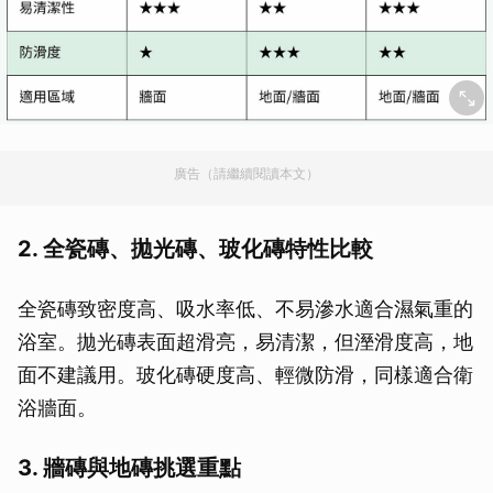
廣告（請繼續閱讀本文）
2. 全瓷磚、拋光磚、玻化磚特性比較
全瓷磚致密度高、吸水率低、不易滲水適合濕氣重的
浴室。拋光磚表面超滑亮，易清潔，但溼滑度高，地
面不建議用。玻化磚硬度高、輕微防滑，同樣適合衛
浴牆面。
3. 牆磚與地磚挑選重點