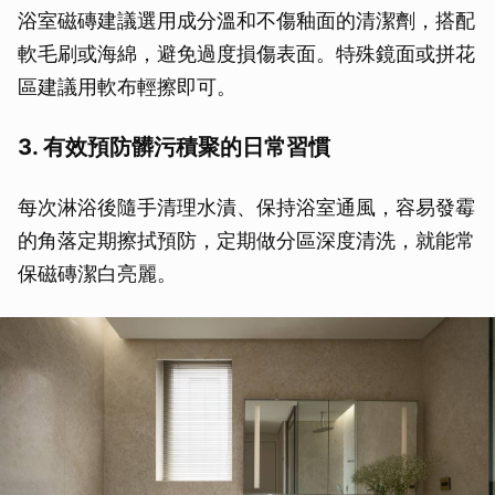
浴室磁磚建議選用成分溫和不傷釉面的清潔劑，搭配
軟毛刷或海綿，避免過度損傷表面。特殊鏡面或拼花
區建議用軟布輕擦即可。
3. 有效預防髒污積聚的日常習慣
每次淋浴後隨手清理水漬、保持浴室通風，容易發霉
的角落定期擦拭預防，定期做分區深度清洗，就能常
保磁磚潔白亮麗。