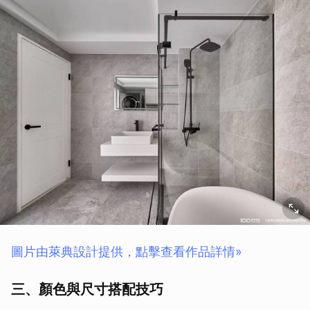
圖片由萊典設計提供，點擊查看作品詳情»
三、顏色與尺寸搭配技巧