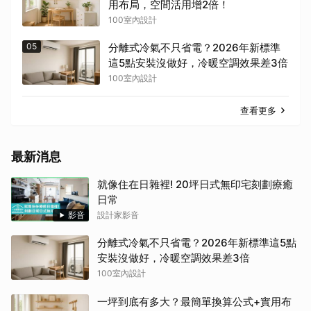
用布局，空間活用增2倍！
100室內設計
05
分離式冷氣不只省電？2026年新標準
這5點安裝沒做好，冷暖空調效果差3倍
100室內設計
查看更多
最新消息
就像住在日雜裡! 20坪日式無印宅刻劃療癒
日常
影音
設計家影音
分離式冷氣不只省電？2026年新標準這5點
安裝沒做好，冷暖空調效果差3倍
100室內設計
一坪到底有多大？最簡單換算公式+實用布