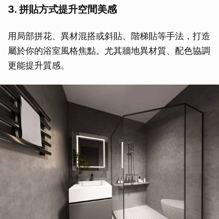
3. 拼貼方式提升空間美感
用局部拼花、異材混搭或斜貼、階梯貼等手法，打造
屬於你的浴室風格焦點。尤其牆地異材質、配色協調
更能提升質感。