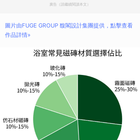
廣告（請繼續閱讀本文）
圖片由FUGE GROUP 馥閣設計集團提供，點擊查看
作品詳情»