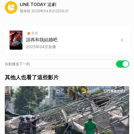
影片由 LINE TV 提供
LINE TODAY 追劇
發布於 2025年04月21日05:21
0.0
請再和我結婚吧
2025年04月首播
自動播放下一則
其他人也看了這些影片