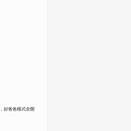
，好爸爸模式全開