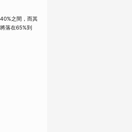
40%之間，而其
將落在65%到