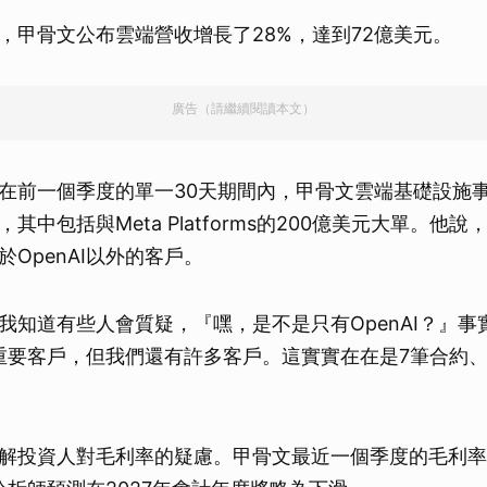
，甲骨文公布雲端營收增長了28%，達到72億美元。
廣告（請繼續閱讀本文）
在前一個季度的單一30天期間內，甲骨文雲端基礎設施事
其中包括與Meta Platforms的200億美元大單。他說
OpenAI以外的客戶。
我知道有些人會質疑，『嘿，是不是只有OpenAI？』事
一個重要客戶，但我們還有許多客戶。這實實在在是7筆合約
」
解投資人對毛利率的疑慮。甲骨文最近一個季度的毛利率為