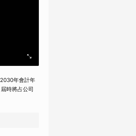
2030年會計年
，屆時將占公司