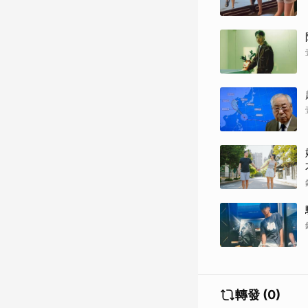
轉發 (0)