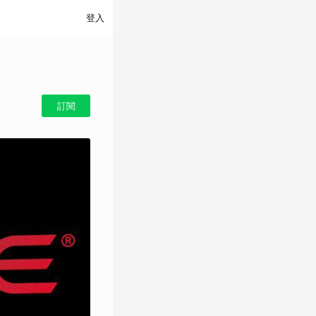
登入
訂閱