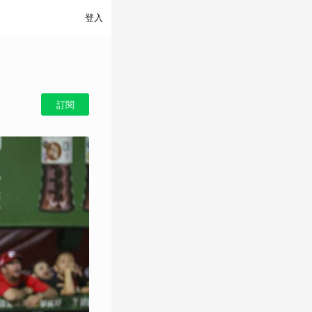
登入
訂閱