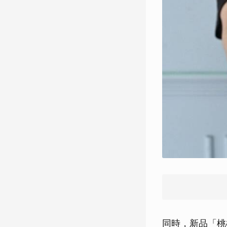
同時，新品「桃