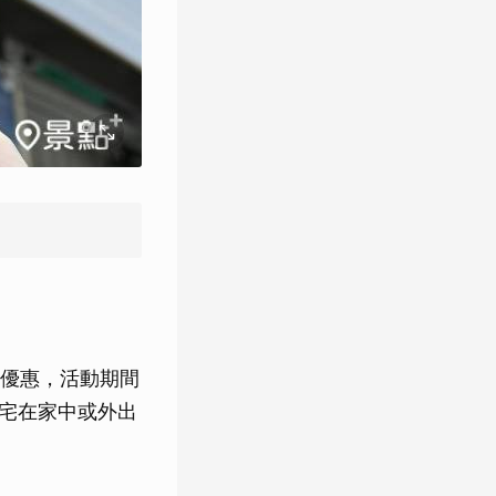
限定優惠，活動期間
論宅在家中或外出