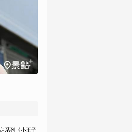
限定系列《小王子