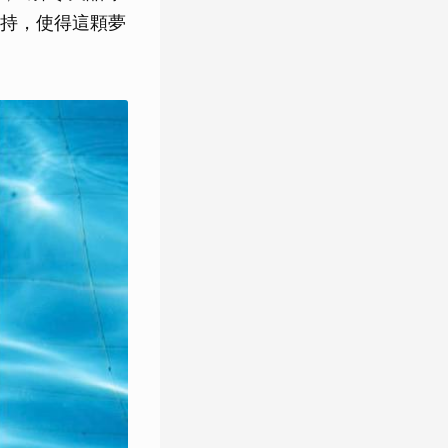
持，使得這顆夢