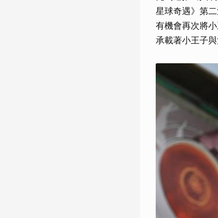
星球奇遇》第二
有機會再次將小
承載著小王子與