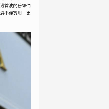
過首波的粉絲們
袋不僅實用，更