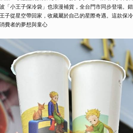
波「小王子保冷袋」也浪漫補貨，全台門市同步登場。錯
王子從星空帶回家，收藏屬於自己的星際奇遇。這款保冷
消費者的夢想與童心