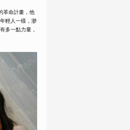
的革命計畫，他
年輕人一樣，渺
有多一點力量，