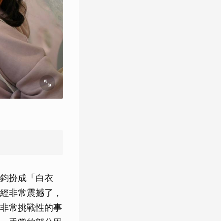
鈞扮成「白衣
經非常震撼了，
非常挑戰性的事