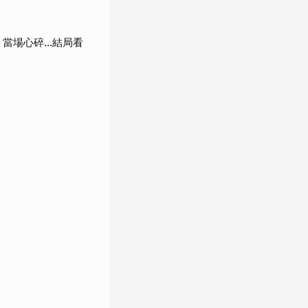
當場心碎...結局看