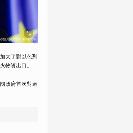
加大了對以色列
火物資出口。
國政府首次對這