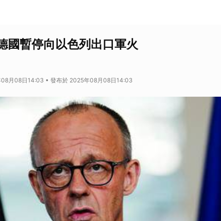
德國暫停向以色列出口軍火
08月08日14:03 • 發布於 2025年08月08日14:03