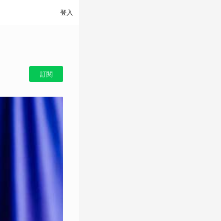
登入
訂閱