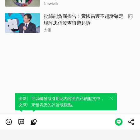
Newtalk
批綠能貪腐挨告！黃國昌獲不起訴確定 同
場許忠信沒查證遭起訴
太報
全新體驗！一鍵引用此內容，透過發布貼
可以轉發或引用此內容至自己的貼文中，
文來輕鬆表達個人立場。
來發表您的評論或觀點。
類別