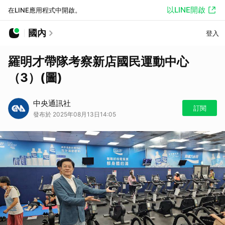
以LINE開啟
在LINE應用程式中開啟。
國內
登入
羅明才帶隊考察新店國民運動中心
（3）(圖)
中央通訊社
訂閱
發布於 2025年08月13日14:05