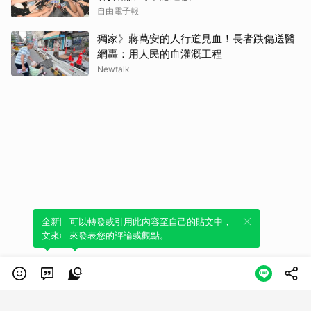
自由電子報
獨家》蔣萬安的人行道見血！長者跌傷送醫
網轟：用人民的血灌溉工程
Newtalk
全新體驗！一鍵引用此內容，透過發布貼
可以轉發或引用此內容至自己的貼文中，
文來輕鬆表達個人立場。
來發表您的評論或觀點。
類別