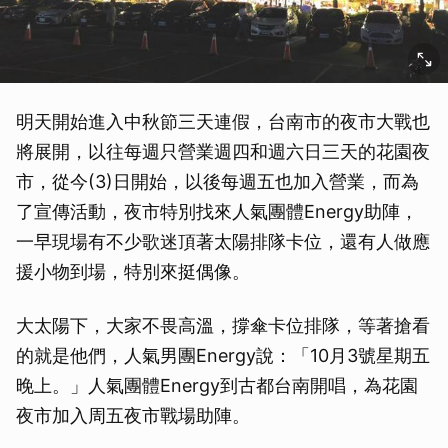
明天開始進入中秋節三天連假，台南市的夜市大戰也
將展開，以往每週只營業週四和週六日三天的花園夜
市，從今(3)日開始，以後每週五也加入營業，而為
了宣傳活動，夜市特別找來人氣團體Energy助陣，
一早現場有不少歌迷頂著太陽排隊卡位，還有人做應
援小物到場，特別來挺偶像。
大太陽下，大家不畏高溫，撐傘卡位排隊，等著搶看
的就是他們，人氣男團Energy說：「10月3號星期五
晚上。」人氣團體Energy到古都台南開唱，為花園
夜市加入周五夜市戰場助陣。