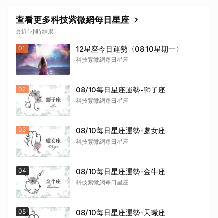
查看更多科技紫微網每日星座
最近1小時結果
01
12星座今日運勢〈08.10星期一〉
科技紫微網每日星座
02
08/10每日星座運勢-獅子座
科技紫微網每日星座
03
08/10每日星座運勢-處女座
科技紫微網每日星座
04
08/10每日星座運勢-金牛座
科技紫微網每日星座
05
08/10每日星座運勢-天蠍座