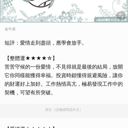
金牛座
短評：愛情走到盡頭，應學會放手。
【整體運★★★★☆】
苦苦守候的一份愛情，不見得就是最後的結局，放開
它你同樣能獲得幸福。投資時頗懂得規避風險，讓你
的財運好上加好。工作熱情高亢，極易發現工作中的
契機，可望有所突破。
廣告（請繼續閱讀本文）