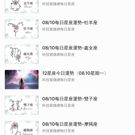
科技紫微網每日星座
08/10每日星座運勢-牡羊座
科技紫微網每日星座
08/10每日星座運勢-處女座
科技紫微網每日星座
12星座今日運勢〈08.10星期一〉
科技紫微網每日星座
08/10每日星座運勢-雙子座
科技紫微網每日星座
08/10每日星座運勢-摩羯座
科技紫微網每日星座