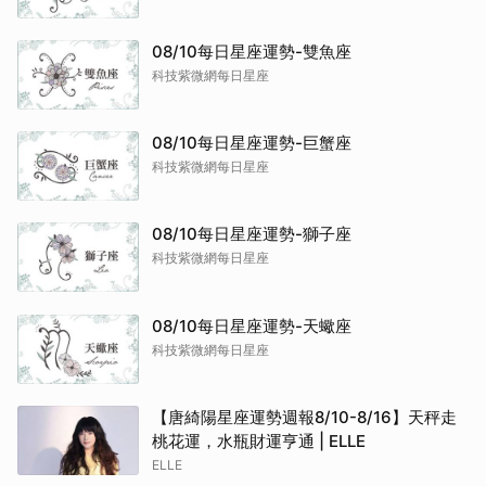
08/10每日星座運勢-雙魚座
科技紫微網每日星座
08/10每日星座運勢-巨蟹座
科技紫微網每日星座
08/10每日星座運勢-獅子座
科技紫微網每日星座
08/10每日星座運勢-天蠍座
科技紫微網每日星座
【唐綺陽星座運勢週報8/10-8/16】天秤走
桃花運，水瓶財運亨通 | ELLE
ELLE