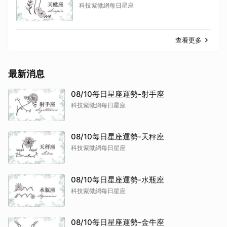
科技紫微網每日星座
查看更多
最新消息
08/10每日星座運勢-射手座
科技紫微網每日星座
08/10每日星座運勢-天秤座
科技紫微網每日星座
08/10每日星座運勢-水瓶座
科技紫微網每日星座
08/10每日星座運勢-金牛座