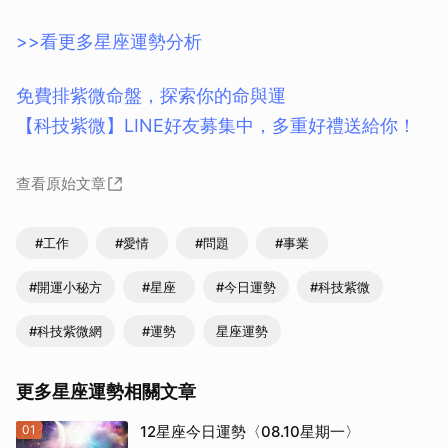
>>看更多星座運勢分析
免費排紫微命盤，探索你的命與運
【科技紫微】LINE好友募集中，多重好禮送給你！
查看原始文章
#工作
#愛情
#問題
#事業
#開運小秘方
#星座
#今日運勢
#科技紫微
#科技紫微網
#運勢
星座運勢
更多星座運勢相關文章
01
12星座今日運勢〈08.10星期一〉