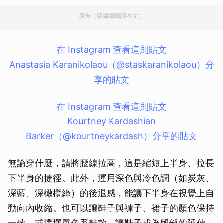
廣告（請繼續閱讀本文）
在 Instagram 查看這則貼文
Anastasia Karanikolaou（@staskaranikolaou）分
享的貼文
在 Instagram 查看這則貼文
Kourtney Kardashian
Barker（@kourtneykardash）分享的貼文
無論穿什麼，請將腰線拉高，這是縮短上半身、拉長
下半身的捷徑。此外，運用深色與冷色調（如炭灰、
深藍、深橄欖綠）的後退感，能讓下半身在視覺上自
動向內收縮。也可以讓鞋子與褲子、裙子的顏色保持
一致，或選擇單色系鞋款，讓鞋子成為腿部的延伸，