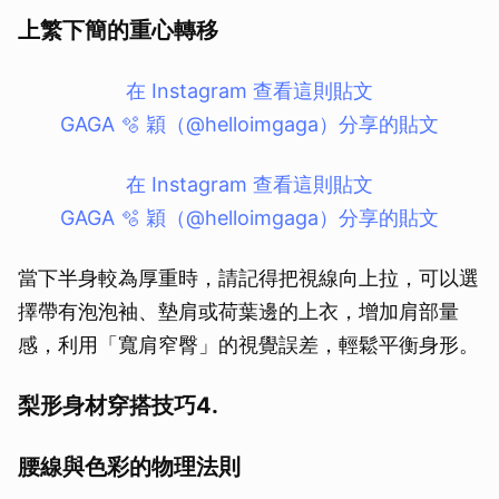
上繁下簡的重心轉移
在 Instagram 查看這則貼文
GAGA 🫧 穎（@helloimgaga）分享的貼文
在 Instagram 查看這則貼文
GAGA 🫧 穎（@helloimgaga）分享的貼文
當下半身較為厚重時，請記得把視線向上拉，可以選
擇帶有泡泡袖、墊肩或荷葉邊的上衣，增加肩部量
感，利用「寬肩窄臀」的視覺誤差，輕鬆平衡身形。
梨形身材穿搭技巧4.
腰線與色彩的物理法則