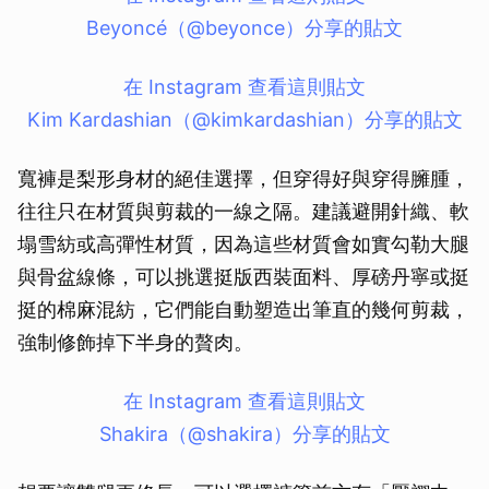
Beyoncé（@beyonce）分享的貼文
在 Instagram 查看這則貼文
Kim Kardashian（@kimkardashian）分享的貼文
寬褲是梨形身材的絕佳選擇，但穿得好與穿得臃腫，
往往只在材質與剪裁的一線之隔。建議避開針織、軟
塌雪紡或高彈性材質，因為這些材質會如實勾勒大腿
與骨盆線條，可以挑選挺版西裝面料、厚磅丹寧或挺
挺的棉麻混紡，它們能自動塑造出筆直的幾何剪裁，
強制修飾掉下半身的贅肉。
在 Instagram 查看這則貼文
Shakira（@shakira）分享的貼文