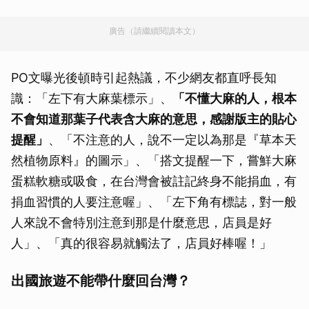
廣告（請繼續閱讀本文）
PO文曝光後頓時引起熱議，不少網友都直呼長知
識：「左下有大麻葉標示」、
「不懂大麻的人，根本
不會知道那葉子代表含大麻的意思，感謝版主的貼心
提醒」
、「不注意的人，說不一定以為那是『草本天
然植物原料』的圖示」、「搭文提醒一下，嘗鮮大麻
蛋糕軟糖或吸食，在台灣會被註記終身不能捐血，有
捐血習慣的人要注意喔」、「左下角有標誌，對一般
人來說不會特別注意到那是什麼意思，店員是好
人」、「真的很容易就觸法了，店員好棒喔！」
出國旅遊不能帶什麼回台灣？