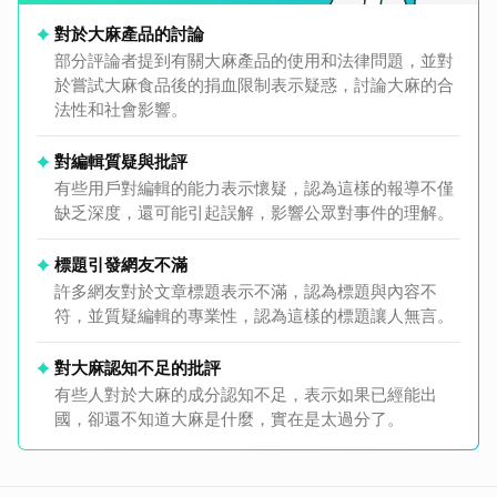
對於大麻產品的討論
部分評論者提到有關大麻產品的使用和法律問題，並對
於嘗試大麻食品後的捐血限制表示疑惑，討論大麻的合
法性和社會影響。
對編輯質疑與批評
有些用戶對編輯的能力表示懷疑，認為這樣的報導不僅
缺乏深度，還可能引起誤解，影響公眾對事件的理解。
標題引發網友不滿
許多網友對於文章標題表示不滿，認為標題與內容不
符，並質疑編輯的專業性，認為這樣的標題讓人無言。
對大麻認知不足的批評
有些人對於大麻的成分認知不足，表示如果已經能出
國，卻還不知道大麻是什麼，實在是太過分了。