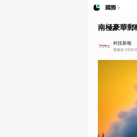
國際
南極豪華郵
科技新報
更新於 05月05