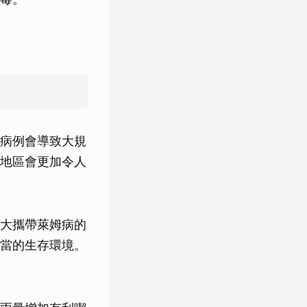
病例會導致大規
地區會更加令人
大攜帶萊姆病的
當的生存環境。