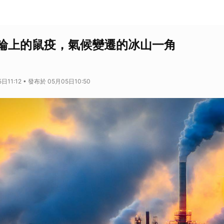
輪上的鼠疫，氣候變遷的冰山一角
日11:12 • 發布於 05月05日10:50