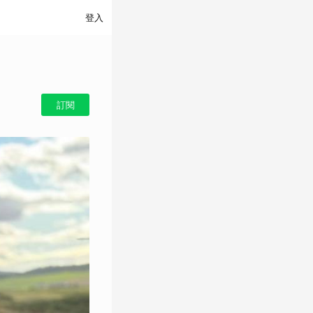
登入
訂閱