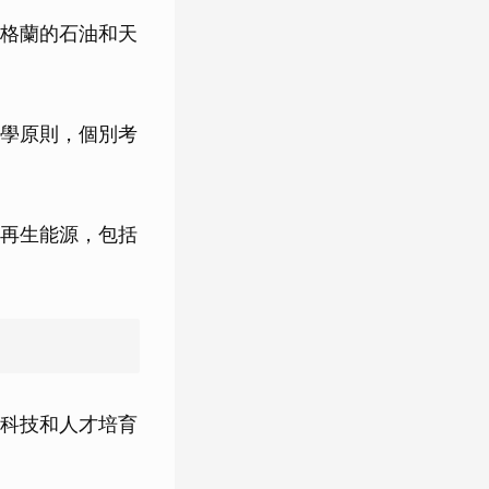
格蘭的石油和天
學原則，個別考
再生能源，包括
科技和人才培育