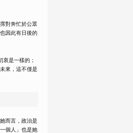
霈對奔忙於公眾
也因此有日後的
初衷是一樣的；
未來，這不僅是
她而言，政治是
一個人」也是她