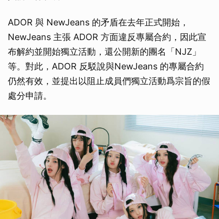
ADOR 與 NewJeans 的矛盾在去年正式開始，
NewJeans 主張 ADOR 方面違反專屬合約，因此宣
布解約並開始獨立活動，還公開新的團名「NJZ」
等。對此，ADOR 反駁說與NewJeans 的專屬合約
仍然有效，並提出以阻止成員們獨立活動爲宗旨的假
處分申請。