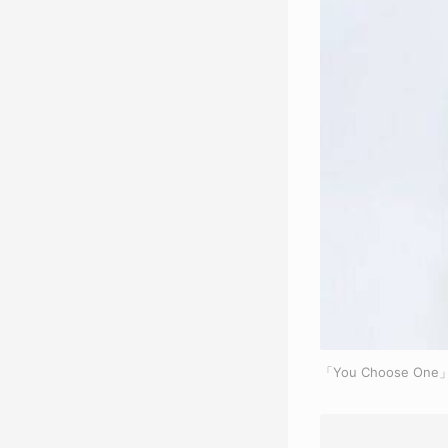
「You Choose