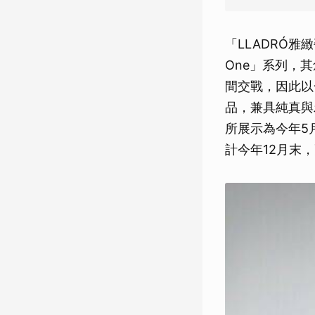
「LLADRÓ雅緻
One」系列，
間交戰，因此以
品，兼具純真與
所展示為今年5
計今年12月末