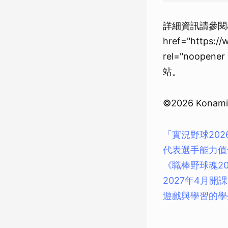
詳細資訊請參閱
href="https:/
rel="noopen
站。
©2026 Konami 
「實況野球202
代表選手能力值
《職棒野球魂20
2027年4月開
遊戲與學習的學