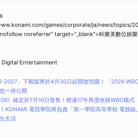
取消
a
/www.konami.com/games/corporate/ja/news/topics/2
er nofollow noreferrer" target="_blank">科樂
Digital Entertainment
6-2027」下載版將於4月30日起開放預購！「2026 W
也一併公開
26》確定於7月16日發售！睽違17年再度收錄WBC模式
課！KONAMI 電競學院將負責「第一學院高等學校 電競
生生活