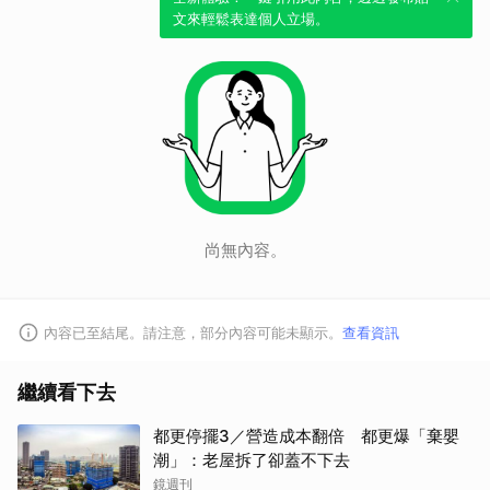
文來輕鬆表達個人立場。
尚無內容。
內容已至結尾。請注意，部分內容可能未顯示。
查看資訊
繼續看下去
都更停擺3／營造成本翻倍 都更爆「棄嬰
潮」：老屋拆了卻蓋不下去
鏡週刊