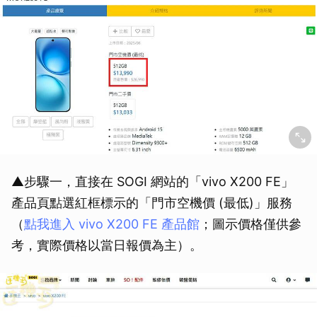
▲步驟一，直接在 SOGI 網站的「vivo X200 FE」
產品頁點選紅框標示的「門市空機價 (最低)」服務
（
點我進入 vivo X200 FE 產品館
；圖示價格僅供參
考，實際價格以當日報價為主）。