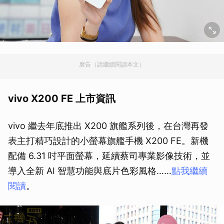
廣告（請繼續閱讀本文）
vivo X200 FE 上市資訊
vivo 繼去年底推出 X200 旗艦系列後，在台灣再發
表主打精巧設計的小螢幕旗艦手機 X200 FE。新機
配備 6.31 吋平面螢幕，延續蔡司專業影像技術，並
導入全新 AI 智慧功能與底片色彩風格……
點我繼續
閱讀
。