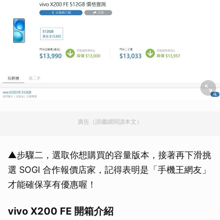
廣告（請繼續閱讀本文）
▲步驟二，選取你想購買的容量版本，接著再下滑挑
選 SOGI 合作報價店家，記得表明是「手機王網友」
才能確保享有優惠喔！
vivo X200 FE 開箱介紹