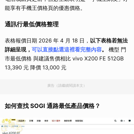
能享有手機王價格頁的優惠價格。
通訊行最低價格整理
表格報價日期 2026 年 4 月 18 日，
以下表格若無法
詳細呈現，
可以直接點選這裡看完整內容
。
機型 門
市最低價格 與建議售價相比 vivo X200 FE 512GB
13,390 元 降價 13,000 元
廣告（請繼續閱讀本文）
如何查找 SOGI 通路最低產品價格？