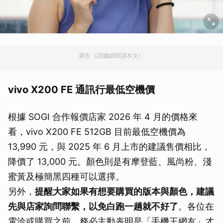
廣告（請繼續閱讀本文）
vivo X200 FE 通訊行最低空機價
根據 SOGI 合作報價店家 2026 年 4 月的價格來
看，vivo X200 FE 512GB 目前最低空機價為
13,990 元，與 2025 年 6 月上市的建議售價相比，
降價了 13,000 元。顏色則是有摩登藍、風尚粉、淺
蜜黃及極簡黑四種可以選擇。
另外，
提醒大家如果有想要購買的版本與顏色，建議
先與店家詢問聯繫，以免白跑一趟就不好了
。各位在
電洽或購買之前，務必主動表明是「手機王網友」才