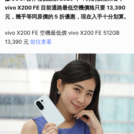
vivo X200 FE 目前通路最低空機價格只要
13,390
元，幾乎等同原價的 5 折優惠，現在入手十分划算。
vivo X200 FE 空機最低價 vivo X200 FE 512GB
13,390 元
前往查看