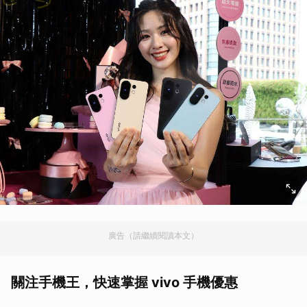
廣告（請繼續閱讀本文）
關注手機王，快速掌握 vivo 手機優惠