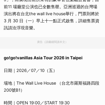
前11 場廳堂公演也已全數售罄。亞洲巡迴的台灣場
演出將在台北the wall live house舉行，門票則將於
3 月 30 日（一）早上十一點正式啟售，詳細售票資
訊請洽浮現音樂。
廣告（請繼續閱讀本文）
go!go!vanillas Asia Tour 2026 in Taipei
日期｜2026／07／10（五）
場地｜The Wall Live House （台北市羅斯福路四段
200號B1）
時間｜OPEN 19:00／START 19:30