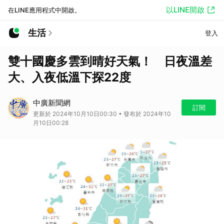
以LINE開啟
在LINE應用程式中開啟。
生活
登入
雙十國慶多雲到晴好天氣！ 日夜溫差
大、入夜低溫下探22度
中廣新聞網
訂閱
更新於 2024年10月10日00:30 • 發布於 2024年10
月10日00:28