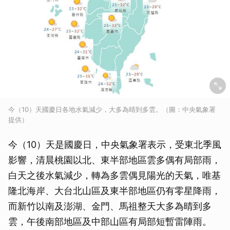
今（10）天國慶日各地水氣減少，大多為晴到多雲。（圖：中央氣象署
提供）
今（10）天是國慶日，中央氣象署表示，受東北季風
影響，清晨桃園以北、東半部地區雲多偶有局部雨，
白天之後水氣減少，轉為多雲偶見陽光的天氣，唯基
隆北海岸、大台北山區及東半部地區仍有零星降雨，
而新竹以南及澎湖、金門、馬祖整天大多為晴到多
雲，午後南部地區及中部山區有局部短暫雷陣雨。