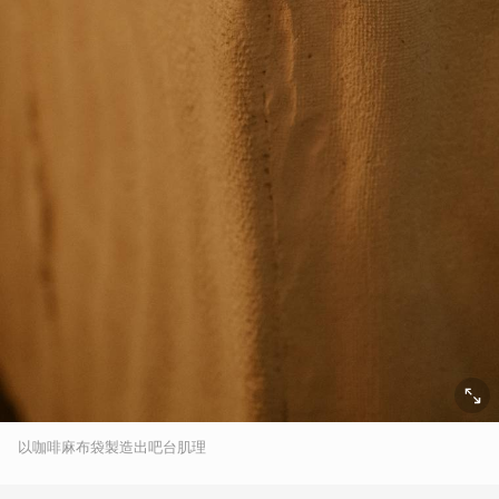
以咖啡麻布袋製造出吧台肌理