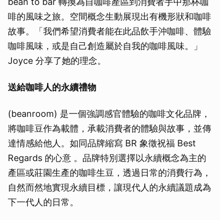
bean to bar 轉換為自咖啡產區到消費者手中那杯咖
啡的風味之旅。空間概念生動展現出有機形狀和咖啡
故事。「我們希望消費者能在此品飲手沖咖啡、體驗
咖啡風味，或是自己創造屬於自我的咖啡風味。」
Joyce 分享了她的理念。
送給咖啡人的永續禮物
(beanroom) 是一個強調感官體驗的咖啡文化品牌，
將咖啡豆作為載體，承載消費者的體驗與故事，並傳
達情感給他人。如同品牌縮寫 BR 象徵祝福 Best
Regards 的心意 。品牌特別選擇以永續概念為主的
產區或莊園生產的咖啡生豆，透過日常的消費行為，
自然而然地實現永續目標，讓現代人的永續議題成為
下一代人的日常。