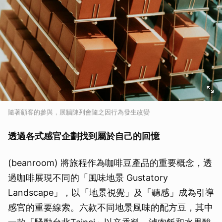
隨著顧客的參與，展牆陳列會隨之因行為發生改變
透過各式感官企劃找到屬於自己的回憶
(beanroom) 將旅程作為咖啡豆產品的重要概念，透
過咖啡展現不同的「風味地景 Gustatory
Landscape」，以「地景視覺」及「聽感」成為引導
感官的重要線索。六款不同地景風味的配方豆，其中