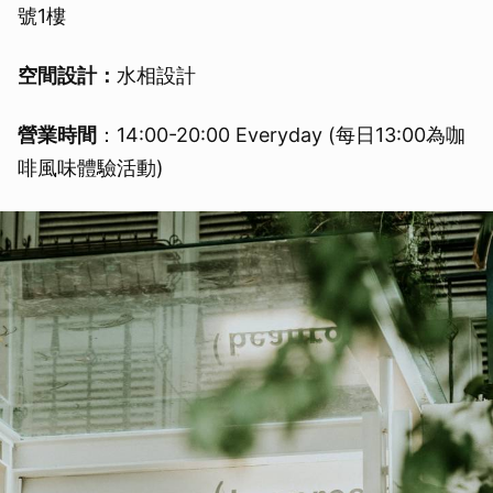
號1樓
空間設計：
水相設計
營業時間
：14:00-20:00 Everyday (每日13:00為咖
啡風味體驗活動)