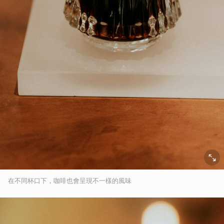
在不同杯口下，咖啡也會呈現不一樣的風味