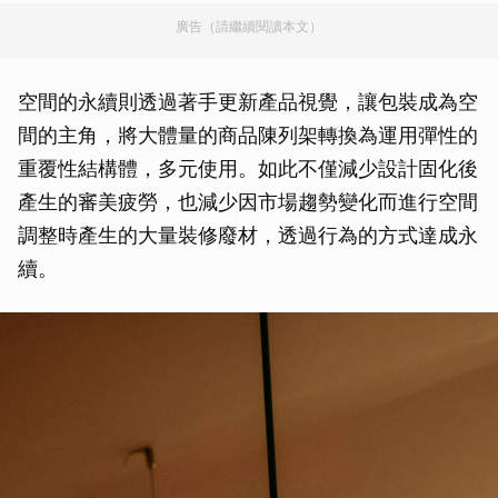
廣告（請繼續閱讀本文）
空間的永續則透過著手更新產品視覺，讓包裝成為空
間的主角，將大體量的商品陳列架轉換為運用彈性的
重覆性結構體，多元使用。如此不僅減少設計固化後
產生的審美疲勞，也減少因市場趨勢變化而進行空間
調整時產生的大量裝修廢材，透過行為的方式達成永
續。