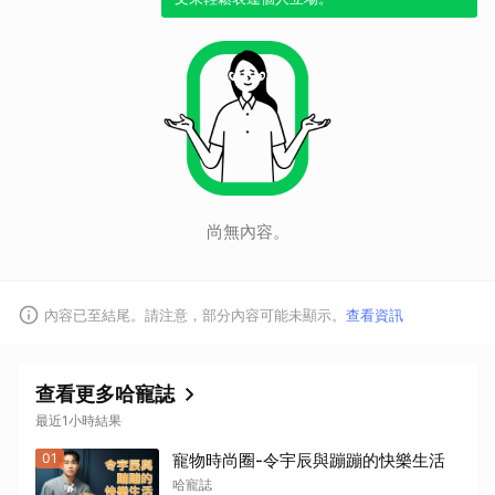
尚無內容。
內容已至結尾。請注意，部分內容可能未顯示。
查看資訊
查看更多哈寵誌
最近1小時結果
01
寵物時尚圈-令宇辰與蹦蹦的快樂生活
哈寵誌