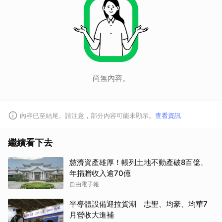
尚無內容。
內容已至結尾。請注意，部分內容可能未顯示。
查看資訊
繼續看下去
慈濟資產雄厚！帳列土地不動產破8百億、
年捐贈收入逾70億
自由電子報
半導體設備迎拉貨潮 志聖、均豪、均華7
月營收大進補