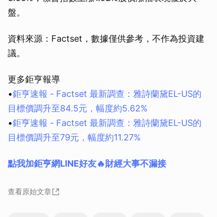
盤。
資料來源：Factset，數據僅供參考，不作為投資建
議。
更多鉅亨報導
•
鉅亨速報 - Factset 最新調查：雅詩蘭黛EL-US的
目標價調升至84.5元，幅度約5.62%
•
鉅亨速報 - Factset 最新調查：雅詩蘭黛EL-US的
目標價調升至79元，幅度約11.27%
點我加鉅亨網LINE好友🔥財經大事不漏接
查看原始文章