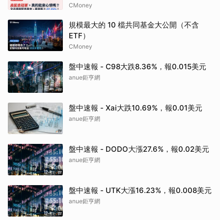
CMoney
規模最大的 10 檔共同基金大公開（不含
ETF）
CMoney
盤中速報 - C98大跌8.36%，報0.015美元
anue鉅亨網
盤中速報 - Xai大跌10.69%，報0.01美元
anue鉅亨網
盤中速報 - DODO大漲27.6%，報0.02美元
anue鉅亨網
盤中速報 - UTK大漲16.23%，報0.008美元
anue鉅亨網